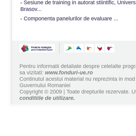
-
Sesiune de training in autorat stiintific, Univers
Brasov...
-
Componenta panelurilor de evaluare ...
Pentru informatii detaliate despre celelalte pr
sa vizitati:
www.fonduri-ue.ro
Continutul acestui material nu reprezinta in mod 
Guvernului Romaniei
Copyright © 2009 | Toate drepturile rezervate. Ut
conditiile de utilizare.