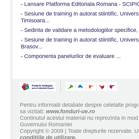
-
Lansare Platforma Editoriala Romana - SCIPIO
-
Sesiune de training in autorat stiintific, Univer
Timisoara...
-
Sedinta de validare a metodologiilor specifice
-
Sesiune de training in autorat stiintific, Univers
Brasov...
-
Componenta panelurilor de evaluare ...
Pentru informatii detaliate despre celelalte pr
sa vizitati:
www.fonduri-ue.ro
Continutul acestui material nu reprezinta in mod 
Guvernului Romaniei
Copyright © 2009 | Toate drepturile rezervate. Ut
conditiile de utilizare.