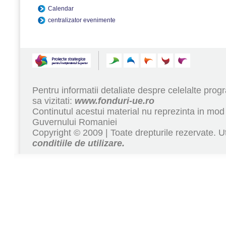
Calendar
centralizator evenimente
Pentru informatii detaliate despre celelalte pr
sa vizitati:
www.fonduri-ue.ro
Continutul acestui material nu reprezinta in mod 
Guvernului Romaniei
Copyright © 2009 | Toate drepturile rezervate. Ut
conditiile de utilizare.