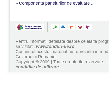
-
Componenta panelurilor de evaluare ...
Pentru informatii detaliate despre celelalte pr
sa vizitati:
www.fonduri-ue.ro
Continutul acestui material nu reprezinta in mod 
Guvernului Romaniei
Copyright © 2009 | Toate drepturile rezervate. Ut
conditiile de utilizare.