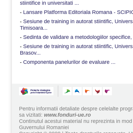
stiintifice in universitati ...
-
Lansare Platforma Editoriala Romana - SCIPIO
-
Sesiune de training in autorat stiintific, Univer
Timisoara...
-
Sedinta de validare a metodologiilor specifice
-
Sesiune de training in autorat stiintific, Univers
Brasov...
-
Componenta panelurilor de evaluare ...
Pentru informatii detaliate despre celelalte pr
sa vizitati:
www.fonduri-ue.ro
Continutul acestui material nu reprezinta in mod 
Guvernului Romaniei