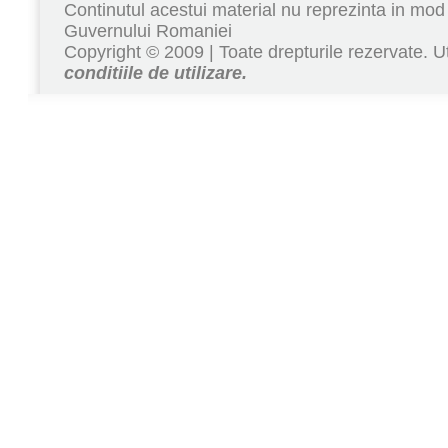
Continutul acestui material nu reprezinta in mod 
Guvernului Romaniei
Copyright © 2009 | Toate drepturile rezervate. Ut
conditiile de utilizare.