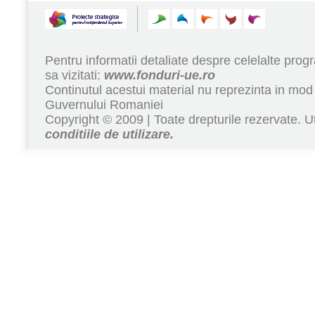
Pentru informatii detaliate despre celelalte pr
sa vizitati:
www.fonduri-ue.ro
Continutul acestui material nu reprezinta in mod 
Guvernului Romaniei
Copyright © 2009 | Toate drepturile rezervate. Ut
conditiile de utilizare.