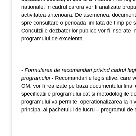
nationale, in cadrul carora vor fi analizate prop
activitatea anterioara. De asemenea, documentul 
spre consultare o perioada limitata de timp pe si
Conculziile dezbaterilor publice vor fi inserate i
programului de excelenta.
- Formularea de recomandari privind cadrul leg
programului
- Recomandarile legislative, care 
OM, vor fi realizate pe baza documentului final d
specificatiile programului cat si metodologiile d
programului va permite operationalizarea la nive
principal al pachetului de lucru – programul de 