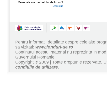
Rezultate ale pachetului de lucru 3
...mai mult
Pentru informatii detaliate despre celelalte pr
sa vizitati:
www.fonduri-ue.ro
Continutul acestui material nu reprezinta in mod 
Guvernului Romaniei
Copyright © 2009 | Toate drepturile rezervate. Ut
conditiile de utilizare.