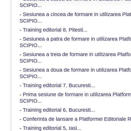
SCIPIO...
-
Sesiunea a cincea de formare in utilizarea Pl
SCIPIO...
-
Training editorial 8, Pitesti...
-
Sesiunea a patra de formare in utilizarea Plat
SCIPIO...
-
Sesiunea a treia de formare in utilizarea Plat
SCIPIO...
-
Sesiunea a doua de formare in utilizarea Plat
SCIPIO...
-
Training editorial 7, Bucuresti...
-
Prima sesiune de formare in utilizarea Platfo
SCIPIO...
-
Training editorial 6, Bucuresti...
-
Conferinta de lansare a Platformei Editoriale
-
Training editorial 5, Iasi...