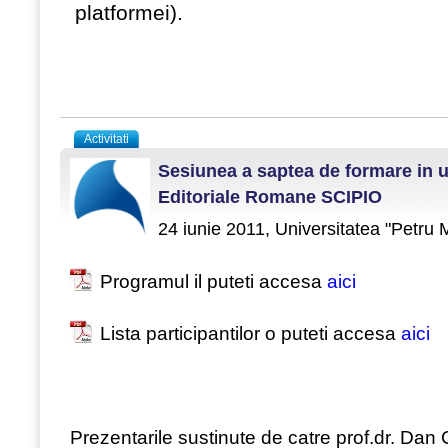
platformei).
Activitati
Sesiunea a saptea de formare in ut
Editoriale Romane SCIPIO
24 iunie 2011, Universitatea "Petru 
Programul il puteti accesa
aici
Lista participantilor o puteti accesa
aici
Prezentarile sustinute de catre prof.dr. Da