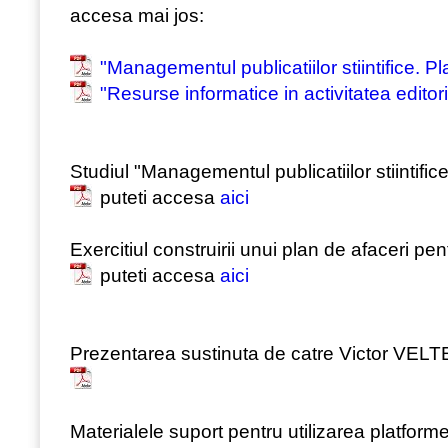
accesa mai jos:
"Managementul publicatiilor stiintifice. P
"Resurse informatice in activitatea editor
Studiul "Managementul publicatiilor stiintifice
puteti accesa
aici
Exercitiul construirii unui plan de afaceri pentr
puteti accesa
aici
Prezentarea sustinuta de catre Victor VELT
Materialele suport pentru utilizarea platform