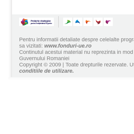
Pentru informatii detaliate despre celelalte pr
sa vizitati:
www.fonduri-ue.ro
Continutul acestui material nu reprezinta in mod 
Guvernului Romaniei
Copyright © 2009 | Toate drepturile rezervate. Ut
conditiile de utilizare.