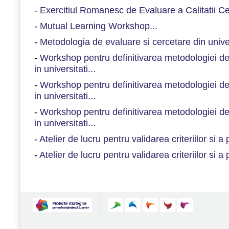
-
Exercitiul Romanesc de Evaluare a Calitatii Cerce
-
Mutual Learning Workshop...
-
Metodologia de evaluare si cercetare din univer
-
Workshop pentru definitivarea metodologiei de e
in universitati...
-
Workshop pentru definitivarea metodologiei de e
in universitati...
-
Workshop pentru definitivarea metodologiei de e
in universitati...
-
Atelier de lucru pentru validarea criteriilor si a
-
Atelier de lucru pentru validarea criteriilor si a