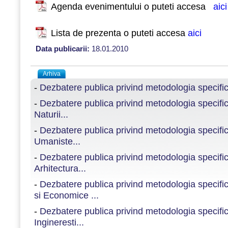
Agenda evenimentului o puteti accesa
aici
Lista de prezenta o puteti accesa
aici
Data publicarii:
18.01.2010
Arhiva
-
Dezbatere publica privind metodologia specifica 
-
Dezbatere publica privind metodologia specific
Naturii...
-
Dezbatere publica privind metodologia specific
Umaniste...
-
Dezbatere publica privind metodologia specific
Arhitectura...
-
Dezbatere publica privind metodologia specific
si Economice ...
-
Dezbatere publica privind metodologia specific
Ingineresti...