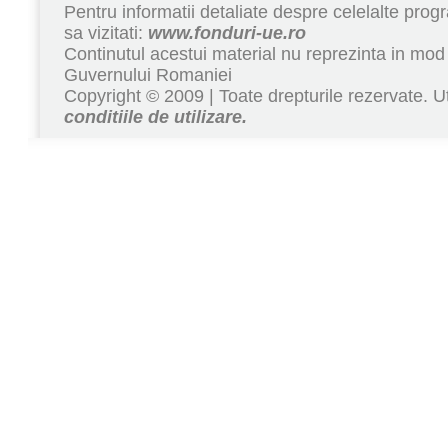
Pentru informatii detaliate despre celelalte pr
sa vizitati:
www.fonduri-ue.ro
Continutul acestui material nu reprezinta in mod 
Guvernului Romaniei
Copyright © 2009 | Toate drepturile rezervate. Ut
conditiile de utilizare.